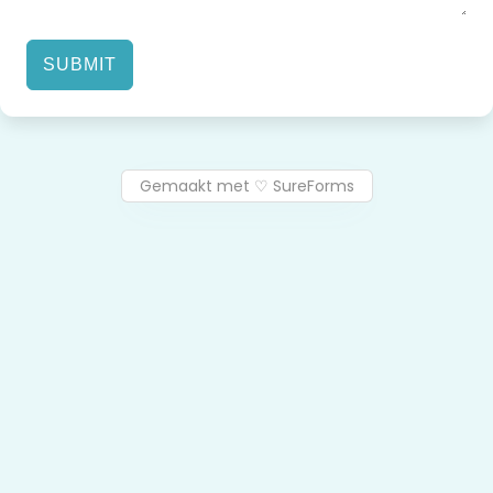
SUBMIT
Gemaakt met ♡ SureForms