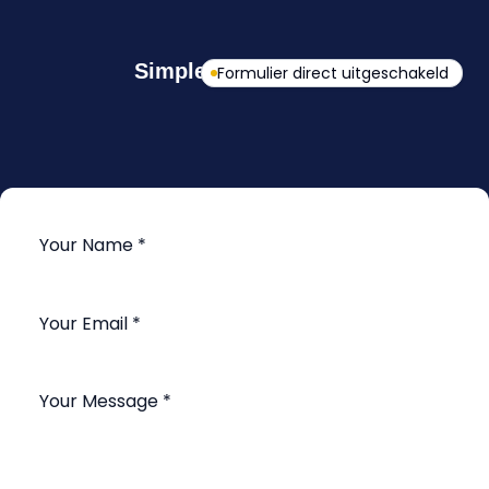
Simple Contact Form
Formulier direct uitgeschakeld