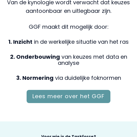
Van de kynologie wordt verwacht dat keuzes
aantoonbaar en uitlegbaar zijn.
GGF maakt dit mogelijk door:
1. Inzicht
in de werkelijke situatie van het ras
2. Onderbouwing
van keuzes met data en
analyse
3. Normering
via duidelijke foknormen
Lees meer over het GGF
Voor wie is de Taskforce?