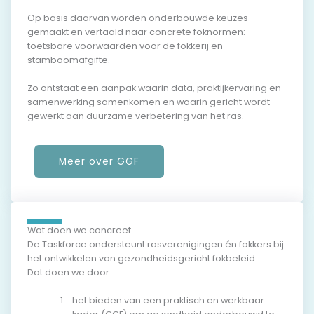
Op basis daarvan worden onderbouwde keuzes
gemaakt en vertaald naar concrete foknormen:
toetsbare voorwaarden voor de fokkerij en
stamboomafgifte.
Zo ontstaat een aanpak waarin data, praktijkervaring en
samenwerking samenkomen en waarin gericht wordt
gewerkt aan duurzame verbetering van het ras.
Meer over GGF
Wat doen we concreet
De Taskforce ondersteunt rasverenigingen én fokkers bij
het ontwikkelen van gezondheidsgericht fokbeleid.
Dat doen we door:
het bieden van een praktisch en werkbaar