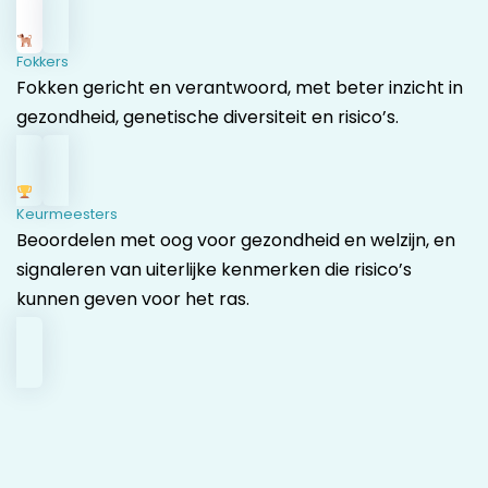
Fokkers
Fokken gericht en verantwoord, met beter inzicht in
gezondheid, genetische diversiteit en risico’s.
Keurmeesters
Beoordelen met oog voor gezondheid en welzijn, en
signaleren van uiterlijke kenmerken die risico’s
kunnen geven voor het ras.