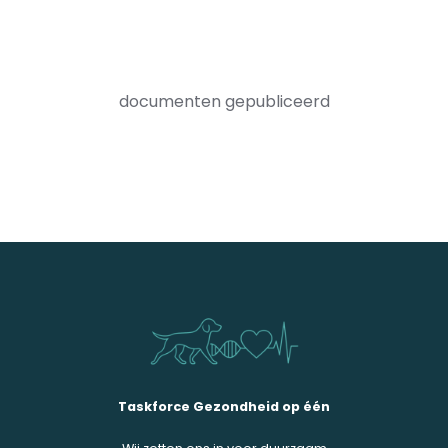
documenten gepubliceerd
Taskforce Gezondheid op één