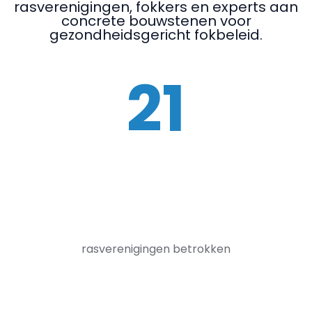
rasverenigingen, fokkers en experts aan
concrete bouwstenen voor
gezondheidsgericht fokbeleid.
21
rasverenigingen betrokken