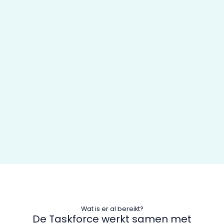
Wat is er al bereikt?
De Taskforce werkt samen met