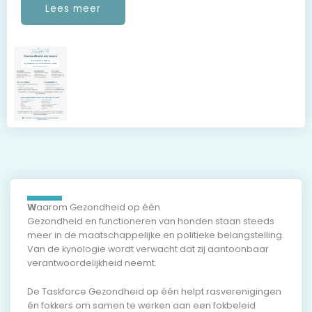
Lees meer
W
aarom Gezondheid op één
Gezondheid en functioneren van honden staan steeds
meer in de maatschappelijke en politieke belangstelling.
Van de kynologie wordt verwacht dat zij aantoonbaar
verantwoordelijkheid neemt.
De Taskforce Gezondheid op één helpt rasverenigingen
én fokkers om samen te werken aan een fokbeleid