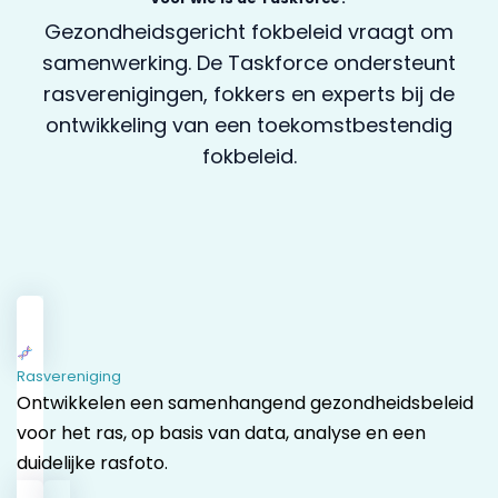
Gezondheidsgericht fokbeleid vraagt om
samenwerking. De Taskforce ondersteunt
rasverenigingen, fokkers en experts bij de
ontwikkeling van een toekomstbestendig
fokbeleid.
Rasvereniging
Ontwikkelen een samenhangend gezondheidsbeleid
voor het ras, op basis van data, analyse en een
duidelijke rasfoto.