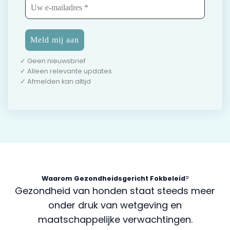
✓ Geen nieuwsbrief
✓ Alleen relevante updates
✓ Afmelden kan altijd
Waarom Gezondheidsgericht Fokbeleid
?
Gezondheid van honden staat steeds meer
onder druk van wetgeving en
maatschappelijke verwachtingen.