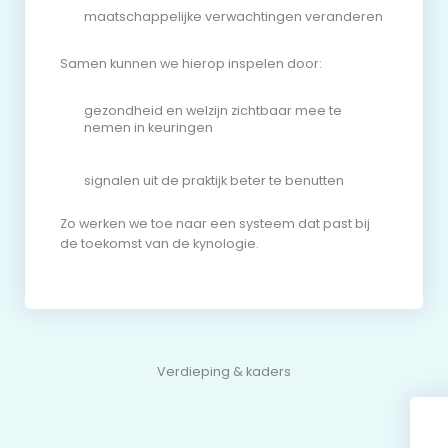
maatschappelijke verwachtingen veranderen
Samen kunnen we hierop inspelen door:
gezondheid en welzijn zichtbaar mee te
nemen in keuringen
signalen uit de praktijk beter te benutten
Zo werken we toe naar een systeem dat past bij
de toekomst van de kynologie.
Verdieping & kaders