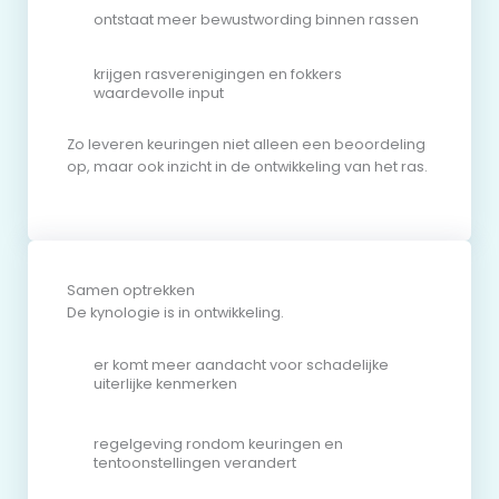
ontstaat meer bewustwording binnen rassen
krijgen rasverenigingen en fokkers
waardevolle input
Zo leveren keuringen niet alleen een beoordeling
op, maar ook inzicht in de ontwikkeling van het ras.
Samen optrekken
De kynologie is in ontwikkeling.
er komt meer aandacht voor schadelijke
uiterlijke kenmerken
regelgeving rondom keuringen en
tentoonstellingen verandert