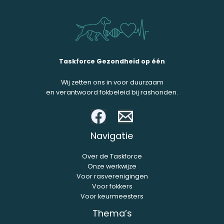
Taskforce Gezondheid op één
Wij zetten ons in voor duurzaam
en verantwoord fokbeleid bij rashonden.
Navigatie
Over de Taskforce
Onze werkwijze
Voor rasverenigingen
Voor fokkers
Voor keurmeesters
Thema’s