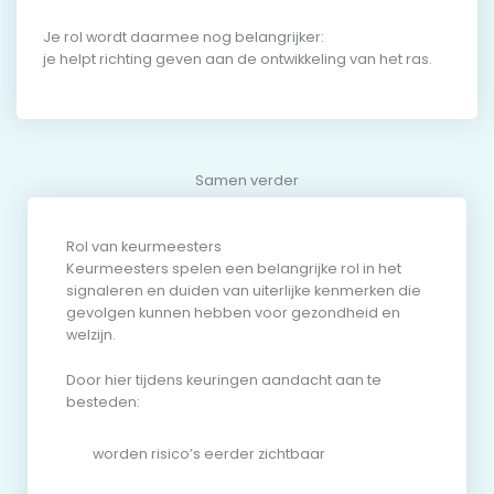
Je rol wordt daarmee nog belangrijker:
je helpt richting geven aan de ontwikkeling van het ras.
Samen verder
Rol van keurmeesters
Keurmeesters spelen een belangrijke rol in het
signaleren en duiden van uiterlijke kenmerken die
gevolgen kunnen hebben voor gezondheid en
welzijn.
Door hier tijdens keuringen aandacht aan te
besteden:
worden risico’s eerder zichtbaar