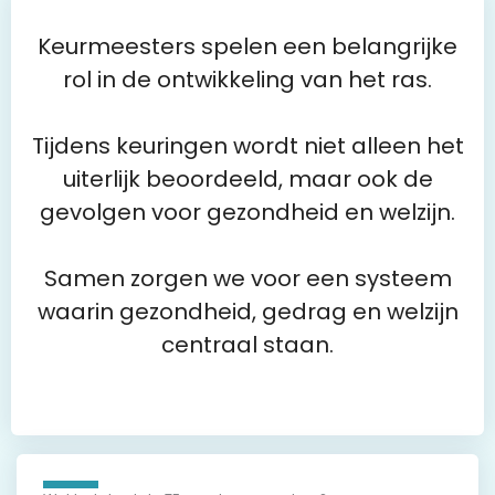
Keurmeesters spelen een belangrijke
rol in de ontwikkeling van het ras.
Tijdens keuringen wordt niet alleen het
uiterlijk beoordeeld, maar ook de
gevolgen voor gezondheid en welzijn.
Samen zorgen we voor een systeem
waarin gezondheid, gedrag en welzijn
centraal staan.