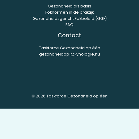
Gezondheid als basis
Foknormen in de praktijk
Gezondheidsgericht Fokbeleid (GGF)
FAQ
Contact
Taskforce Gezondheid op één
gezondheidop1@kynologie.nu
© 2026 Taskforce Gezondheid op één