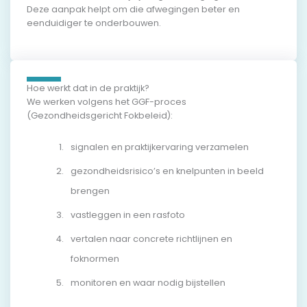
Deze aanpak helpt om die afwegingen beter en
eenduidiger te onderbouwen.
Hoe werkt dat in de praktijk?
We werken volgens het GGF-proces
(Gezondheidsgericht Fokbeleid):
signalen en praktijkervaring verzamelen
gezondheidsrisico’s en knelpunten in beeld
brengen
vastleggen in een rasfoto
vertalen naar concrete richtlijnen en
foknormen
monitoren en waar nodig bijstellen