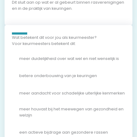
Dit sluit aan op wat er al gebeurt binnen rasverenigingen
en in de praktijk van keuringen.
Wat betekent dit voor jou als keurmeester?
Voor keurmeesters betekent dit:
meer duidelijkheid over wat wel en niet wenselijk is
betere onderbouwing van je keuringen
meer aandacht voor schadelijke uiterlijke kenmerken
meer houvast bij het meewegen van gezondheid en
welzijn
een actieve bijdrage aan gezondere rassen